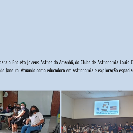
ara o Projeto Jovens Astros do Amanhã, do Clube de Astronomia Louis Cru
de Janeiro. Atuando como educadora em astronomia e exploração espacia