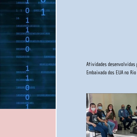
Atividades desenvolvidas p
Embaixada dos EUA no Rio 