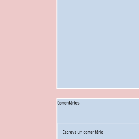
Comentários
Escreva um comentário